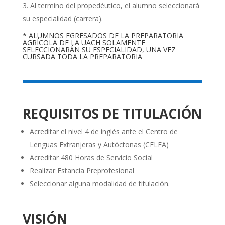
Al termino del propedéutico, el alumno seleccionará
su especialidad (carrera).
* ALUMNOS EGRESADOS DE LA PREPARATORIA
AGRÍCOLA DE LA UACH SOLAMENTE
SELECCIONARÁN SU ESPECIALIDAD, UNA VEZ
CURSADA TODA LA PREPARATORIA
REQUISITOS DE TITULACIÓN
Acreditar el nivel 4 de inglés ante el Centro de
Lenguas Extranjeras y Autóctonas (CELEA)
Acreditar 480 Horas de Servicio Social
Realizar Estancia Preprofesional
Seleccionar alguna modalidad de titulación.
VISIÓN