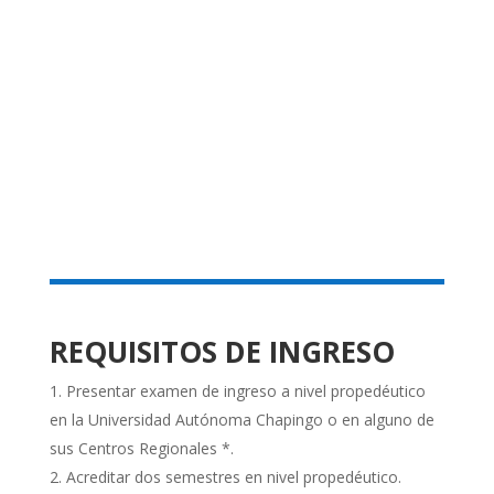
REQUISITOS DE INGRESO
Presentar examen de ingreso a nivel propedéutico
en la Universidad Autónoma Chapingo o en alguno de
sus Centros Regionales *.
Acreditar dos semestres en nivel propedéutico.