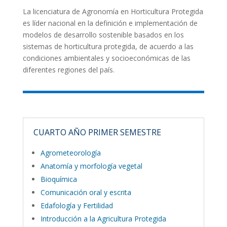
La licenciatura de Agronomía en Horticultura Protegida
es líder nacional en la definición e implementación de
modelos de desarrollo sostenible basados en los
sistemas de horticultura protegida, de acuerdo a las
condiciones ambientales y socioeconómicas de las
diferentes regiones del país.
CUARTO AÑO PRIMER SEMESTRE
Agrometeorología
Anatomía y morfología vegetal
Bioquímica
Comunicación oral y escrita
Edafología y Fertilidad
Introducción a la Agricultura Protegida