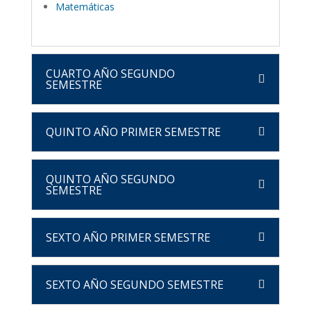
Matemáticas
CUARTO AÑO SEGUNDO
SEMESTRE
QUINTO AÑO PRIMER SEMESTRE
QUINTO AÑO SEGUNDO
SEMESTRE
SEXTO AÑO PRIMER SEMESTRE
SEXTO AÑO SEGUNDO SEMESTRE