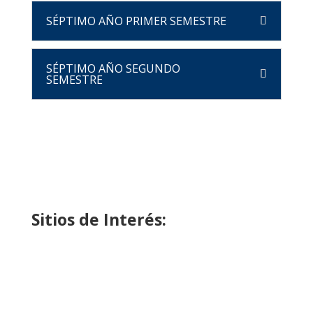
SÉPTIMO AÑO PRIMER SEMESTRE
SÉPTIMO AÑO SEGUNDO
SEMESTRE
Sitios de Interés: