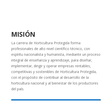
MISIÓN
La carrera de Horticultura Protegida forma
profesionales de alto nivel científico técnico, con
espíritu nacionalista y humanista, mediante un proceso
integral de enseñanza y aprendizaje, para diseñar,
implementar, dirigir y operar empresas rentables,
competitivas y sostenibles de Horticultura Protegida,
con el propósito de contribuir al desarrollo de la
horticultura nacional y al bienestar de los productores
del país.