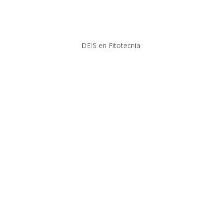
DEIS en Fitotecnia