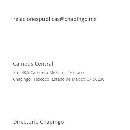
relacionespublicas@chapingo.mx
Campus Central
Km. 38.5 Carretera México – Texcoco
Chapingo, Texcoco, Estado de México CP 56230
Directorio Chapingo