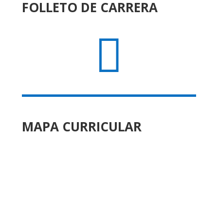
FOLLETO DE CARRERA

MAPA CURRICULAR