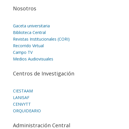
Nosotros
Gaceta universitaria
Biblioteca Central
Revistas Institucionales (CORI)
Recorrido Virtual
Campo TV
Medios Audiovisuales
Centros de Investigación
CIESTAAM
LANISAF
CENVYTT
ORQUIDEARIO
Administración Central