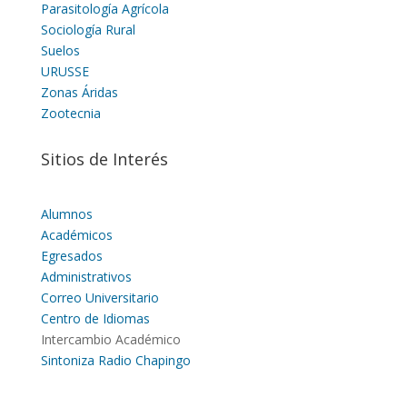
Parasitología Agrícola
Sociología Rural
Suelos
URUSSE
Zonas Áridas
Zootecnia
Sitios de Interés
Alumnos
Académicos
Egresados
Administrativos
Correo Universitario
Centro de Idiomas
Intercambio Académico
Sintoniza Radio Chapingo