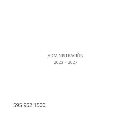
ADMINISTRACIÓN
2023 – 2027
595 952 1500