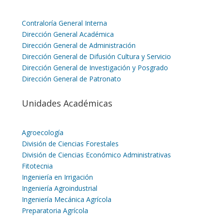
Contraloría General Interna
Dirección General Académica
Dirección General de Administración
Dirección General de Difusión Cultura y Servicio
Dirección General de Investigación y Posgrado
Dirección General de Patronato
Unidades Académicas
Agroecología
División de Ciencias Forestales
División de Ciencias Económico Administrativas
Fitotecnia
Ingeniería en Irrigación
Ingeniería Agroindustrial
Ingeniería Mecánica Agrícola
Preparatoria Agrícola