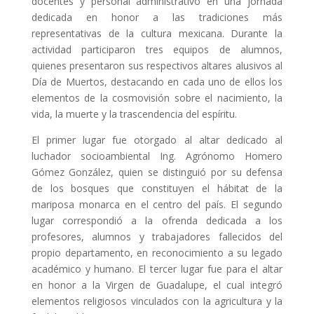
docentes y personal administrativo en una jornada
dedicada en honor a las tradiciones más
representativas de la cultura mexicana. Durante la
actividad participaron tres equipos de alumnos,
quienes presentaron sus respectivos altares alusivos al
Día de Muertos, destacando en cada uno de ellos los
elementos de la cosmovisión sobre el nacimiento, la
vida, la muerte y la trascendencia del espíritu.
El primer lugar fue otorgado al altar dedicado al
luchador socioambiental Ing. Agrónomo Homero
Gómez González, quien se distinguió por su defensa
de los bosques que constituyen el hábitat de la
mariposa monarca en el centro del país. El segundo
lugar correspondió a la ofrenda dedicada a los
profesores, alumnos y trabajadores fallecidos del
propio departamento, en reconocimiento a su legado
académico y humano. El tercer lugar fue para el altar
en honor a la Virgen de Guadalupe, el cual integró
elementos religiosos vinculados con la agricultura y la