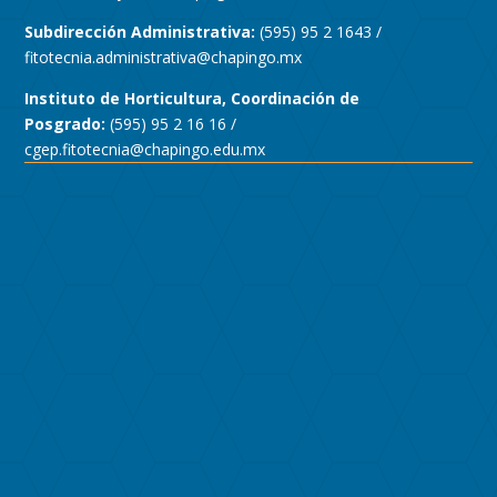
Subdirección Administrativa:
(595) 95 2 1643 /
fitotecnia.administrativa@chapingo.mx
Instituto de Horticultura, Coordinación de
Posgrado:
(595) 95 2 16 16 /
cgep.fitotecnia@chapingo.edu.mx