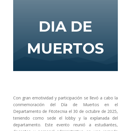
DIA DE
MUERTOS
Con gran emotividad y participación se llevó a cabo la
conmemoración del Día de Muertos en el
Departamento de Fitotecnia el 30 de octubre de 2025,
teniendo como sede el lobby y la explanada del
departamento. Este evento reunió a estudiantes,