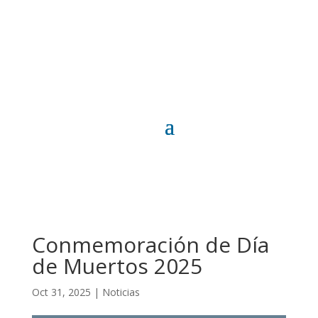
Conmemoración de Día
de Muertos 2025
Oct 31, 2025
|
Noticias