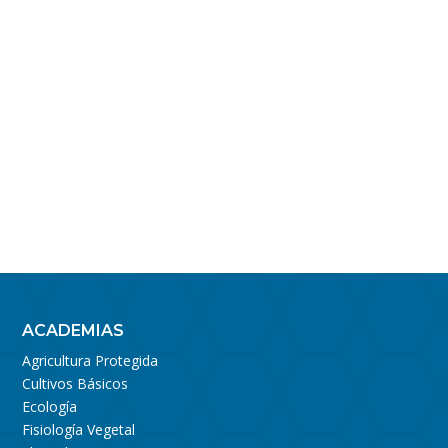
ACADEMIAS
Agricultura Protegida
Cultivos Básicos
Ecología
Fisiología Vegetal