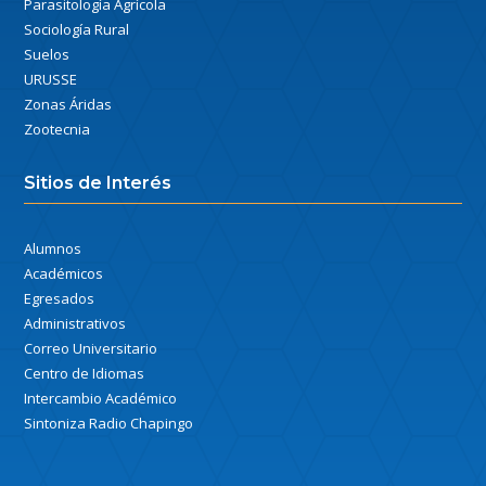
Parasitología Agrícola
Sociología Rural
Suelos
URUSSE
Zonas Áridas
Zootecnia
Sitios de Interés
Alumnos
Académicos
Egresados
Administrativos
Correo Universitario
Centro de Idiomas
Intercambio Académico
Sintoniza Radio Chapingo