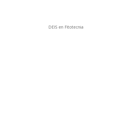
DEIS en Fitotecnia