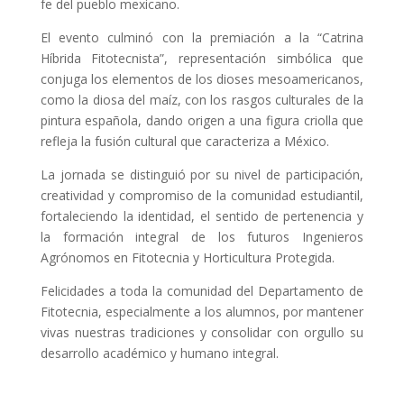
fe del pueblo mexicano.
El evento culminó con la premiación a la “Catrina
Híbrida Fitotecnista”, representación simbólica que
conjuga los elementos de los dioses mesoamericanos,
como la diosa del maíz, con los rasgos culturales de la
pintura española, dando origen a una figura criolla que
refleja la fusión cultural que caracteriza a México.
La jornada se distinguió por su nivel de participación,
creatividad y compromiso de la comunidad estudiantil,
fortaleciendo la identidad, el sentido de pertenencia y
la formación integral de los futuros Ingenieros
Agrónomos en Fitotecnia y Horticultura Protegida.
Felicidades a toda la comunidad del Departamento de
Fitotecnia, especialmente a los alumnos, por mantener
vivas nuestras tradiciones y consolidar con orgullo su
desarrollo académico y humano integral.