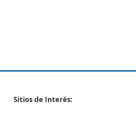
Sitios de Interés: