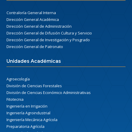
Contraloría General Interna
Dirección General Académica
Dirección General de Administración
Dirección General de Difusión Cultura y Servicio
Dirección General de Investigación y Posgrado
Dirección General de Patronato
Unidades Académicas
Agroecología
División de Ciencias Forestales
División de Ciencias Económico Administrativas
Fitotecnia
Ingeniería en Irrigación
Ingeniería Agroindustrial
Ingeniería Mecánica Agrícola
Preparatoria Agrícola